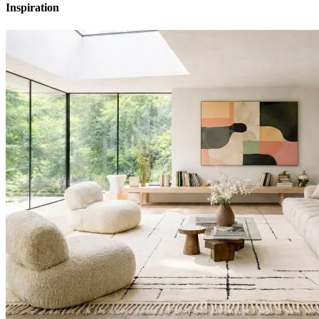
Inspiration