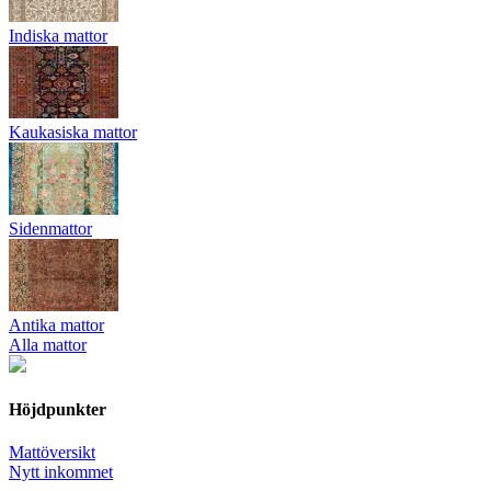
Indiska mattor
Kaukasiska mattor
Sidenmattor
Antika mattor
Alla mattor
Höjdpunkter
Mattöversikt
Nytt inkommet