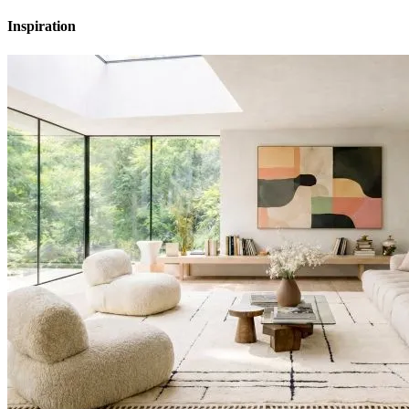
Inspiration