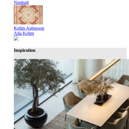
Nimbaft
Kelim Aubusson
Alla Kelim
Inspiration