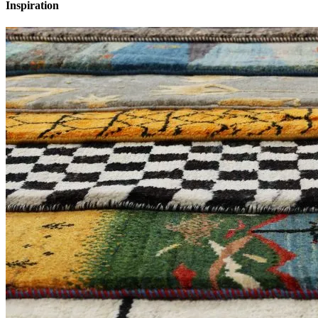
Inspiration