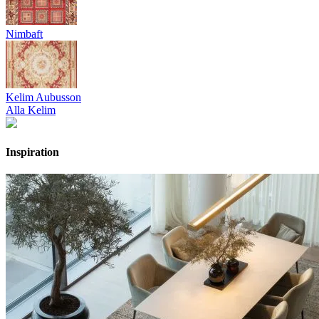
Nimbaft
Kelim Aubusson
Alla Kelim
Inspiration