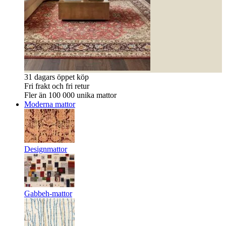
31 dagars öppet köp
Fri frakt och fri retur
Fler än 100 000 unika mattor
Moderna mattor
Designmattor
Gabbeh-mattor