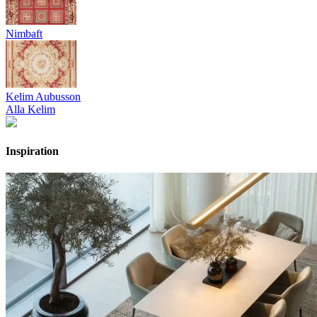
Nimbaft
Kelim Aubusson
Alla Kelim
Inspiration