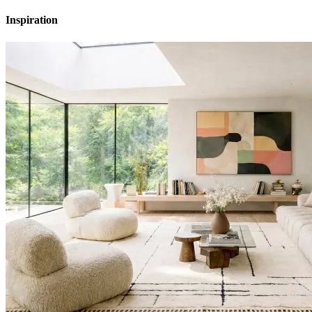
Inspiration