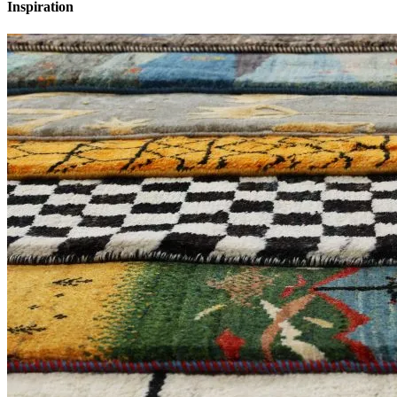
Inspiration