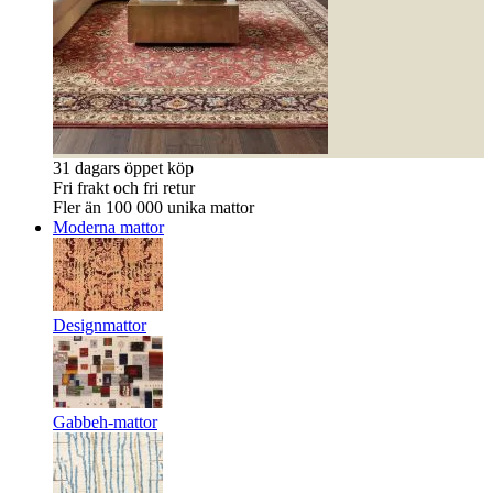
31 dagars öppet köp
Fri frakt och fri retur
Fler än 100 000 unika mattor
Moderna mattor
Designmattor
Gabbeh-mattor