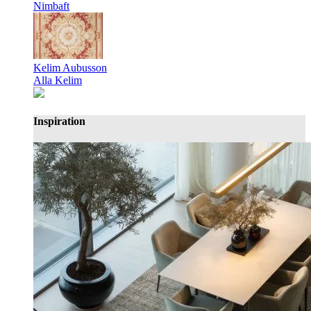
Nimbaft
Kelim Aubusson
Alla Kelim
Inspiration