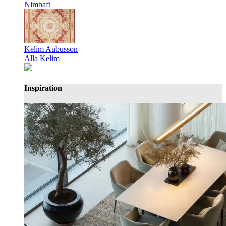
Nimbaft
Kelim Aubusson
Alla Kelim
Inspiration