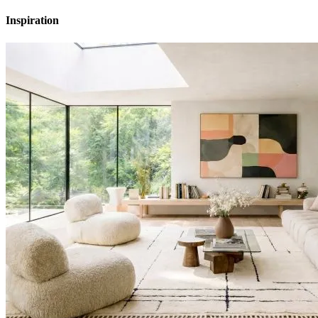
Inspiration