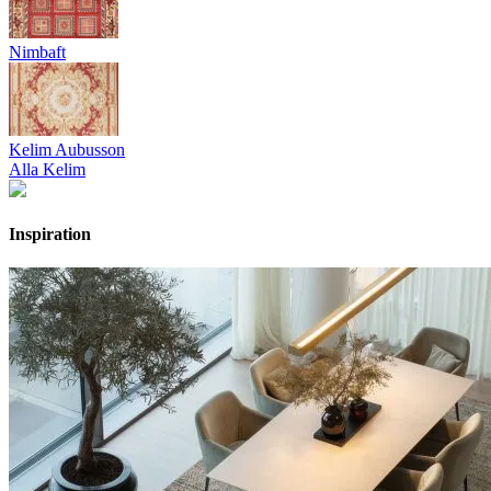
Nimbaft
Kelim Aubusson
Alla Kelim
Inspiration