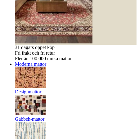
31 dagars öppet köp
Fri frakt och fri retur
Fler än 100 000 unika mattor
Moderna mattor
Designmattor
Gabbeh-mattor