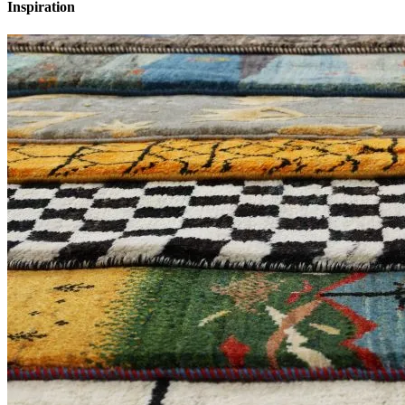
Inspiration