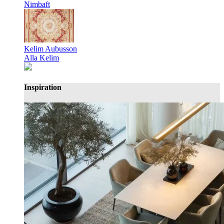
Nimbaft
Kelim Aubusson
Alla Kelim
Inspiration