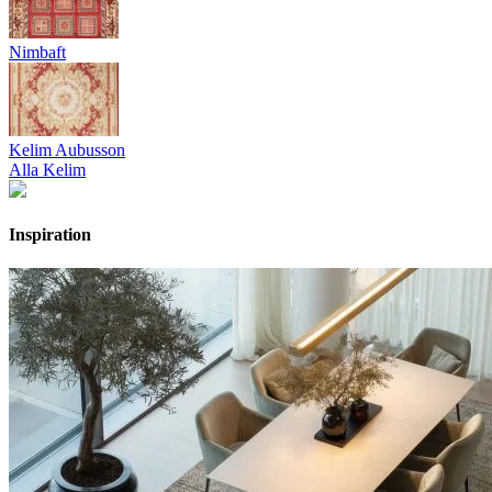
Nimbaft
Kelim Aubusson
Alla Kelim
Inspiration