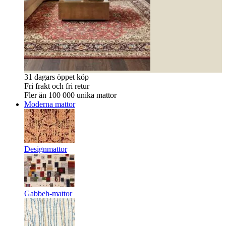
31 dagars öppet köp
Fri frakt och fri retur
Fler än 100 000 unika mattor
Moderna mattor
Designmattor
Gabbeh-mattor