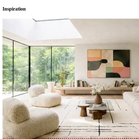
Inspiration