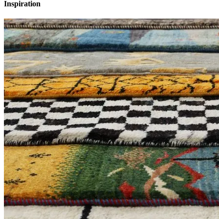
Inspiration