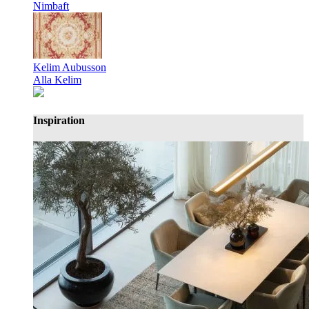
Nimbaft
Kelim Aubusson
Alla Kelim
Inspiration