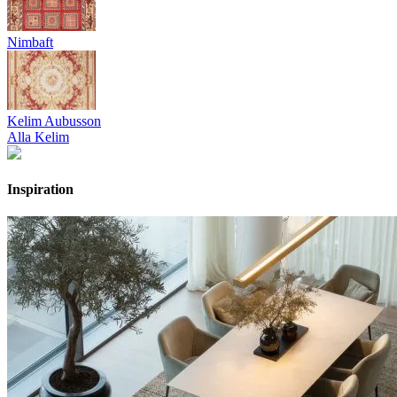
Nimbaft
Kelim Aubusson
Alla Kelim
Inspiration