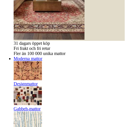
31 dagars öppet köp
Fri frakt och fri retur
Fler än 100 000 unika mattor
Moderna mattor
Designmattor
Gabbeh-mattor