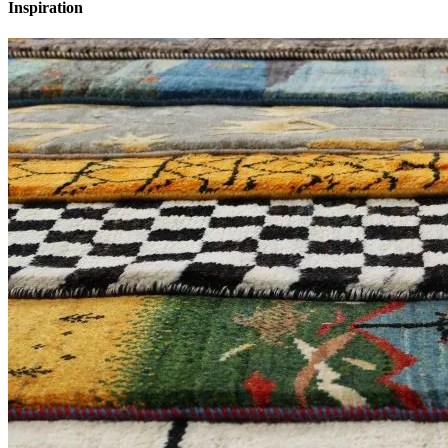
Inspiration