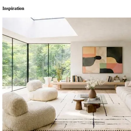
Inspiration