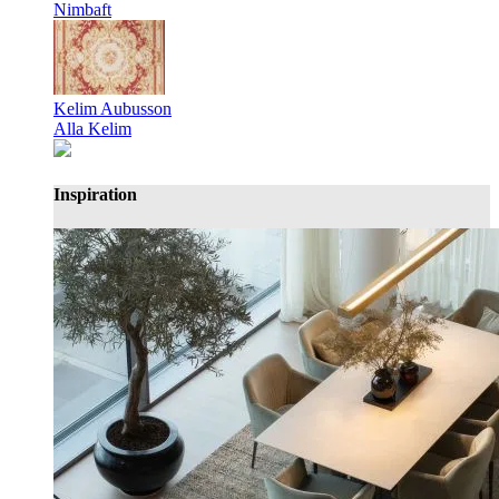
Nimbaft
Kelim Aubusson
Alla Kelim
Inspiration