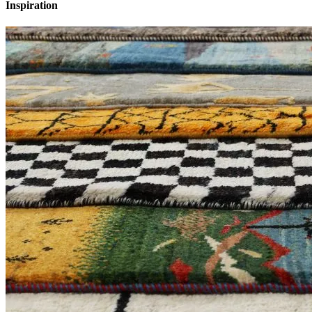
Inspiration