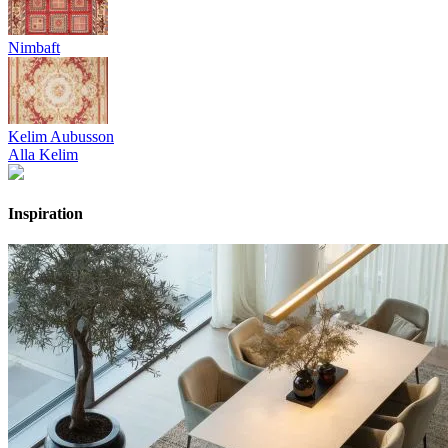
Nimbaft
Kelim Aubusson
Alla Kelim
Inspiration