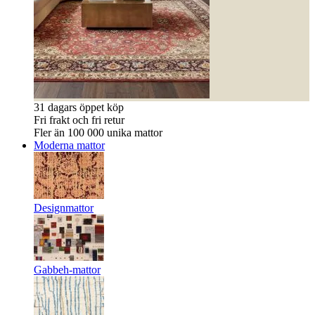
31 dagars öppet köp
Fri frakt och fri retur
Fler än 100 000 unika mattor
Moderna mattor
Designmattor
Gabbeh-mattor