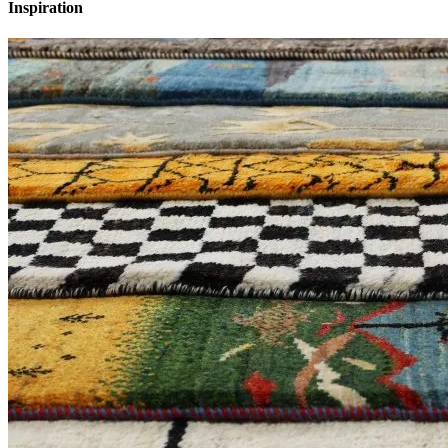
Inspiration