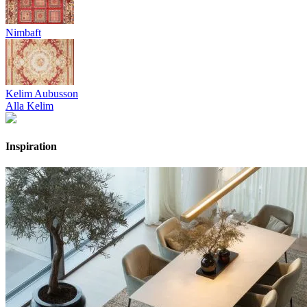
Nimbaft
Kelim Aubusson
Alla Kelim
Inspiration