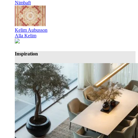
Nimbaft
Kelim Aubusson
Alla Kelim
Inspiration