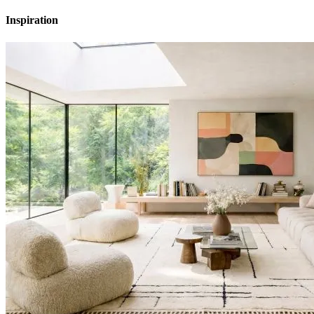
Inspiration