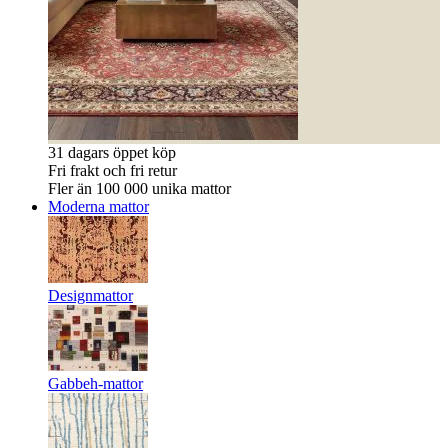
31 dagars öppet köp
Fri frakt och fri retur
Fler än 100 000 unika mattor
Moderna mattor
Designmattor
Gabbeh-mattor